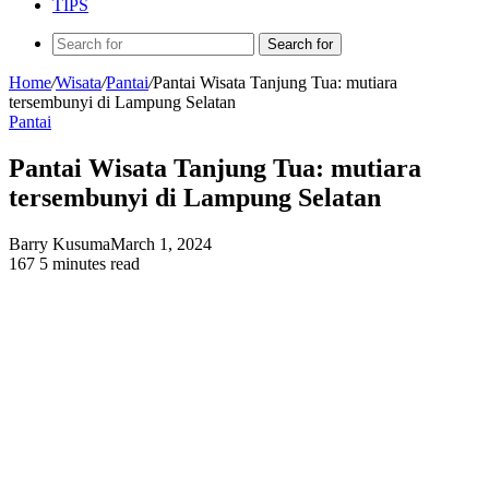
TIPS
Search for
Home
/
Wisata
/
Pantai
/
Pantai Wisata Tanjung Tua: mutiara
tersembunyi di Lampung Selatan
Pantai
Pantai Wisata Tanjung Tua: mutiara
tersembunyi di Lampung Selatan
Barry Kusuma
March 1, 2024
167
5 minutes read