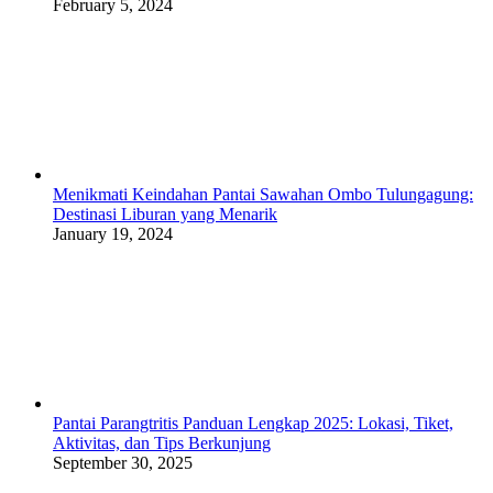
February 5, 2024
Menikmati Keindahan Pantai Sawahan Ombo Tulungagung:
Destinasi Liburan yang Menarik
January 19, 2024
Pantai Parangtritis Panduan Lengkap 2025: Lokasi, Tiket,
Aktivitas, dan Tips Berkunjung
September 30, 2025