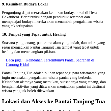
9. Keunikan Budaya Lokal
Pengunjung dapat merasakan keunikan budaya lokal di Desa
Bakauheni. Berinteraksi dengan penduduk setempat dan
mempelajari budaya mereka akan menambah pengalaman wisata
yang tak terlupakan.
10. Tempat yang Tepat untuk Healing
Suasana yang tenang, panorama alam yang indah, dan udara yang
segar menjadikan Pantai Tanjung Tua tempat yang tepat untuk
healing dan menenangkan pikiran.
Baca juga:
Keindahan Tersembunyi Pantai Sadranan di
Gunung Kidul
Pantai Tanjung Tua adalah pilihan tepat bagi para wisatawan yang
ingin merasakan pengalaman wisata pantai yang berbeda.
Keindahan alamnya yang memukau, suasananya yang tenang, dan
beragam aktivitas yang ditawarkan menjadikan pantai ini destinasi
wisata yang tak boleh dilewatkan.
Lokasi dan Akses ke Pantai Tanjung Tua