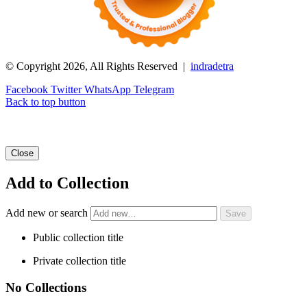
© Copyright 2026, All Rights Reserved |
indradetra
Facebook
Twitter
WhatsApp
Telegram
Back to top button
Close
Add to Collection
Add new or search
Public collection title
Private collection title
No Collections