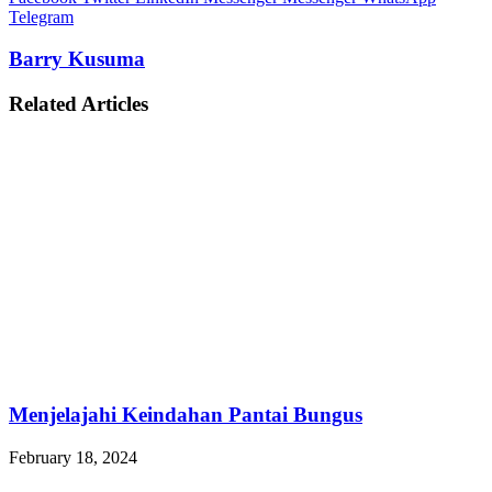
Telegram
Barry Kusuma
Related Articles
Menjelajahi Keindahan Pantai Bungus
February 18, 2024