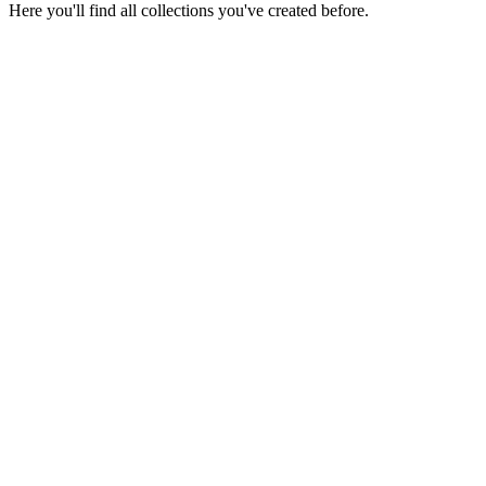
Here you'll find all collections you've created before.