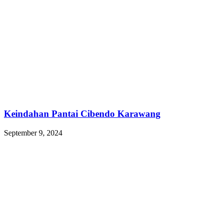
Keindahan Pantai Cibendo Karawang
September 9, 2024