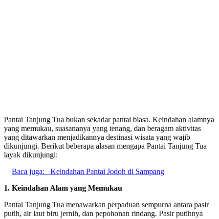
Pantai Tanjung Tua bukan sekadar pantai biasa. Keindahan alamnya
yang memukau, suasananya yang tenang, dan beragam aktivitas
yang ditawarkan menjadikannya destinasi wisata yang wajib
dikunjungi. Berikut beberapa alasan mengapa Pantai Tanjung Tua
layak dikunjungi:
Baca juga:
Keindahan Pantai Jodoh di Sampang
1. Keindahan Alam yang Memukau
Pantai Tanjung Tua menawarkan perpaduan sempurna antara pasir
putih, air laut biru jernih, dan pepohonan rindang. Pasir putihnya