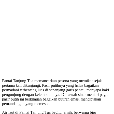
Pantai Tanjung Tua memancarkan pesona yang memikat sejak
pertama kali dikunjungi. Pasir putihnya yang halus bagaikan
permadani terbentang luas di sepanjang garis pantai, menyapa kaki
pengunjung dengan kelembutannya. Di bawah sinar mentari pagi,
pasir putih ini berkilauan bagaikan butiran emas, menciptakan
pemandangan yang memesona.
Air laut di Pantai Tanjung Tua begitu jernih, berwarna biru