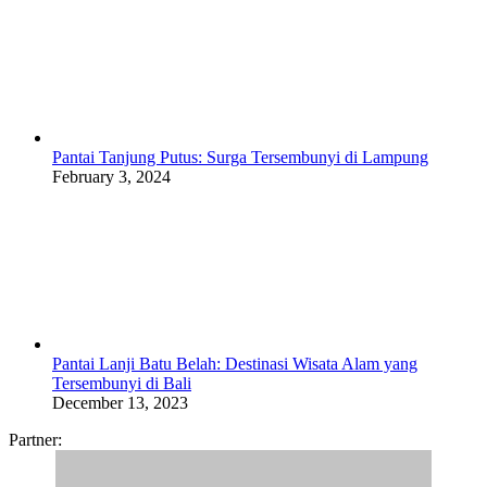
Pantai Tanjung Putus: Surga Tersembunyi di Lampung
February 3, 2024
Pantai Lanji Batu Belah: Destinasi Wisata Alam yang
Tersembunyi di Bali
December 13, 2023
Partner: