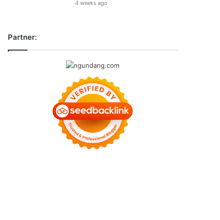
4 weeks ago
Partner: