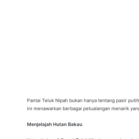
Pantai Teluk Nipah bukan hanya tentang pasir putih 
ini menawarkan berbagai petualangan menarik yang
Menjelajah Hutan Bakau