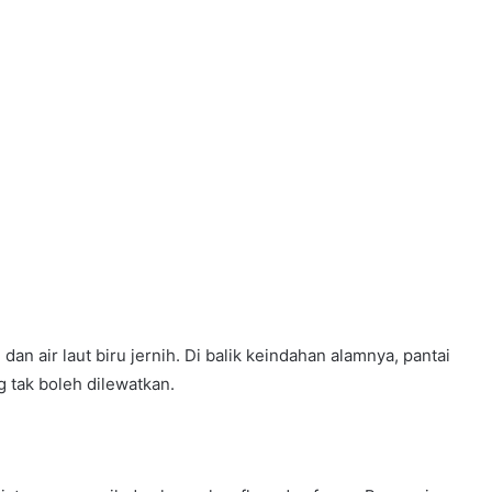
dan air laut biru jernih. Di balik keindahan alamnya, pantai
 tak boleh dilewatkan.