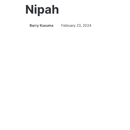
Nipah
Barry Kusuma
February 23, 2024