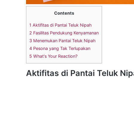
Contents
1
Aktifitas di Pantai Teluk Nipah
2
Fasilitas Pendukung Kenyamanan
3
Menemukan Pantai Teluk Nipah
4
Pesona yang Tak Terlupakan
5
What's Your Reaction?
Aktifitas di Pantai Teluk Ni