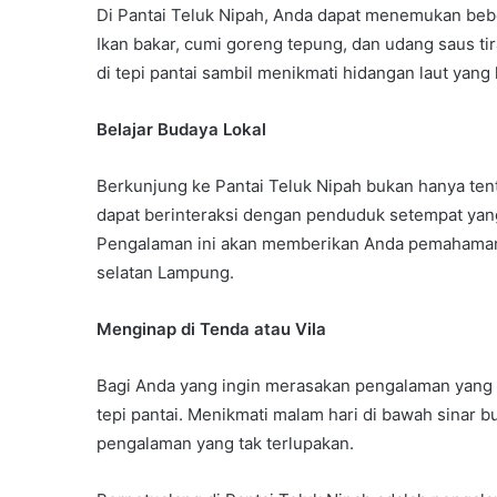
Di Pantai Teluk Nipah, Anda dapat menemukan beb
Ikan bakar, cumi goreng tepung, dan udang saus t
di tepi pantai sambil menikmati hidangan laut yang
Belajar Budaya Lokal
Berkunjung ke Pantai Teluk Nipah bukan hanya tent
dapat berinteraksi dengan penduduk setempat yang
Pengalaman ini akan memberikan Anda pemahaman y
selatan Lampung.
Menginap di Tenda atau Vila
Bagi Anda yang ingin merasakan pengalaman yang l
tepi pantai. Menikmati malam hari di bawah sinar
pengalaman yang tak terlupakan.