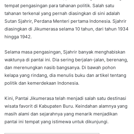
tempat pengasingan para tahanan politik. Salah satu
tahanan terkenal yang pernah diasingkan di sini adalah
Sutan Sjahrir, Perdana Menteri pertama Indonesia. Sjahrir
diasingkan di Jikumerasa selama 10 tahun, dari tahun 1934
hingga 1942.
Selama masa pengasingan, Sjahrir banyak menghabiskan
waktunya di pantai ini. Dia sering berjalan-jalan, berenang,
dan merenungkan nasib bangsanya. Di bawah pohon
kelapa yang rindang, dia menulis buku dan artikel tentang
politik dan kemerdekaan Indonesia.
Kini, Pantai Jikumerasa telah menjadi salah satu destinasi
wisata favorit di Kabupaten Buru. Keindahan alamnya yang
masih alami dan sejarahnya yang menarik menjadikan
pantai ini tempat yang istimewa untuk dikunjungi.