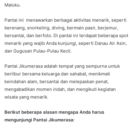
Maluku.
Pantai ini menawarkan berbagai aktivitas menarik, seperti
berenang, snorkeling, diving, bermain pasir, berjemur,
bersantai, dan berfoto. Di pantai ini terdapat beberapa spot
menarik yang wajib Anda kunjungi, seperti Danau Air Asin,
dan Gugusan Pulau-Pulau Kecil.
Pantai Jikumerasa adalah tempat yang sempurna untuk
berlibur bersama keluarga dan sahabat, menikmati
keindahan alam, bersantai dan melepaskan penat,
mengabadikan momen indah, dan mengikuti kegiatan
wisata yang menarik.
Berikut beberapa alasan mengapa Anda harus
mengunjungi Pantai Jikumerasa: