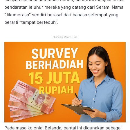
pendaratan leluhur mereka yang datang dari Seram. Nama
“Jikumerasa” sendiri berasal dari bahasa setempat yang
berarti “tempat berteduh”.
Survey Premium
Pada masa kolonial Belanda, pantai ini digunakan sebagai