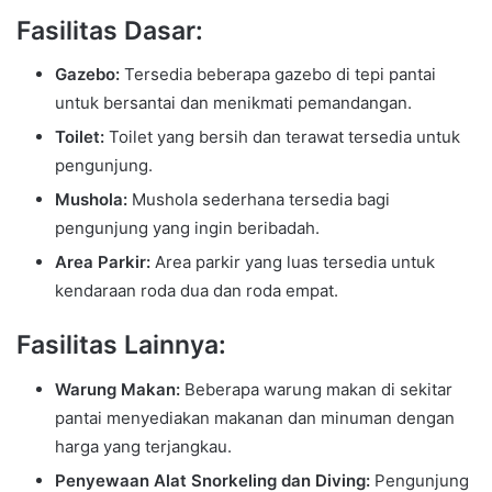
Fasilitas Dasar:
Gazebo:
Tersedia beberapa gazebo di tepi pantai
untuk bersantai dan menikmati pemandangan.
Toilet:
Toilet yang bersih dan terawat tersedia untuk
pengunjung.
Mushola:
Mushola sederhana tersedia bagi
pengunjung yang ingin beribadah.
Area Parkir:
Area parkir yang luas tersedia untuk
kendaraan roda dua dan roda empat.
Fasilitas Lainnya:
Warung Makan:
Beberapa warung makan di sekitar
pantai menyediakan makanan dan minuman dengan
harga yang terjangkau.
Penyewaan Alat Snorkeling dan Diving:
Pengunjung