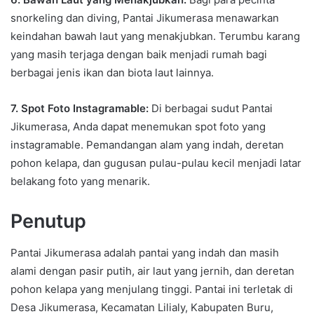
snorkeling dan diving, Pantai Jikumerasa menawarkan
keindahan bawah laut yang menakjubkan. Terumbu karang
yang masih terjaga dengan baik menjadi rumah bagi
berbagai jenis ikan dan biota laut lainnya.
7. Spot Foto Instagramable:
Di berbagai sudut Pantai
Jikumerasa, Anda dapat menemukan spot foto yang
instagramable. Pemandangan alam yang indah, deretan
pohon kelapa, dan gugusan pulau-pulau kecil menjadi latar
belakang foto yang menarik.
Penutup
Pantai Jikumerasa adalah pantai yang indah dan masih
alami dengan pasir putih, air laut yang jernih, dan deretan
pohon kelapa yang menjulang tinggi. Pantai ini terletak di
Desa Jikumerasa, Kecamatan Lilialy, Kabupaten Buru,