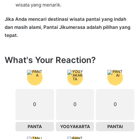
wisata yang menarik.
Jika Anda mencari destinasi wisata pantai yang indah
dan masih alami, Pantai Jikumerasa adalah pilihan yang
tepat.
What's Your Reaction?
0
0
0
PANTA
YOGYAKARTA
PANTAI