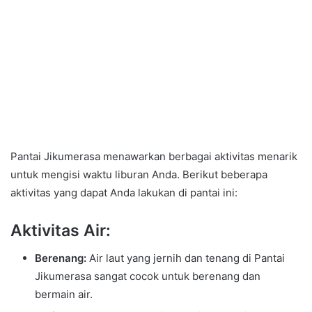
Pantai Jikumerasa menawarkan berbagai aktivitas menarik
untuk mengisi waktu liburan Anda. Berikut beberapa
aktivitas yang dapat Anda lakukan di pantai ini:
Aktivitas Air:
Berenang:
Air laut yang jernih dan tenang di Pantai
Jikumerasa sangat cocok untuk berenang dan
bermain air.