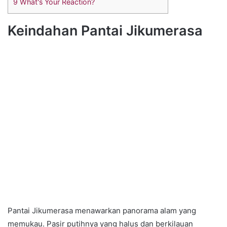
9
What's Your Reaction?
Keindahan Pantai Jikumerasa
Pantai Jikumerasa menawarkan panorama alam yang
memukau. Pasir putihnya yang halus dan berkilauan