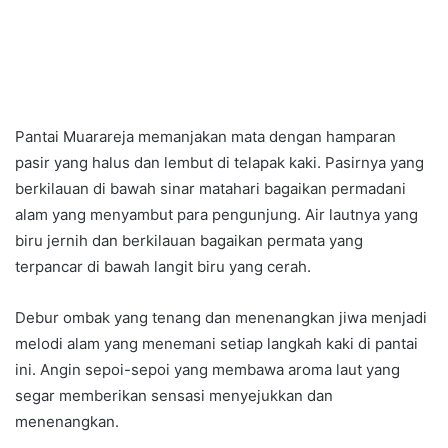
Pantai Muarareja memanjakan mata dengan hamparan
pasir yang halus dan lembut di telapak kaki. Pasirnya yang
berkilauan di bawah sinar matahari bagaikan permadani
alam yang menyambut para pengunjung. Air lautnya yang
biru jernih dan berkilauan bagaikan permata yang
terpancar di bawah langit biru yang cerah.
Debur ombak yang tenang dan menenangkan jiwa menjadi
melodi alam yang menemani setiap langkah kaki di pantai
ini. Angin sepoi-sepoi yang membawa aroma laut yang
segar memberikan sensasi menyejukkan dan
menenangkan.