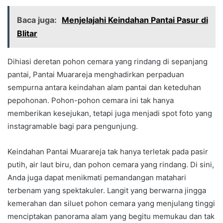
Baca juga:
Menjelajahi Keindahan Pantai Pasur di
Blitar
Dihiasi deretan pohon cemara yang rindang di sepanjang
pantai, Pantai Muarareja menghadirkan perpaduan
sempurna antara keindahan alam pantai dan keteduhan
pepohonan. Pohon-pohon cemara ini tak hanya
memberikan kesejukan, tetapi juga menjadi spot foto yang
instagramable bagi para pengunjung.
Keindahan Pantai Muarareja tak hanya terletak pada pasir
putih, air laut biru, dan pohon cemara yang rindang. Di sini,
Anda juga dapat menikmati pemandangan matahari
terbenam yang spektakuler. Langit yang berwarna jingga
kemerahan dan siluet pohon cemara yang menjulang tinggi
menciptakan panorama alam yang begitu memukau dan tak