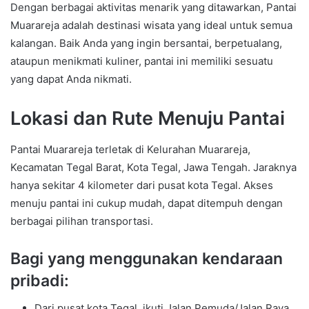
Dengan berbagai aktivitas menarik yang ditawarkan, Pantai
Muarareja adalah destinasi wisata yang ideal untuk semua
kalangan. Baik Anda yang ingin bersantai, berpetualang,
ataupun menikmati kuliner, pantai ini memiliki sesuatu
yang dapat Anda nikmati.
Lokasi dan Rute Menuju Pantai
Pantai Muarareja terletak di Kelurahan Muarareja,
Kecamatan Tegal Barat, Kota Tegal, Jawa Tengah. Jaraknya
hanya sekitar 4 kilometer dari pusat kota Tegal. Akses
menuju pantai ini cukup mudah, dapat ditempuh dengan
berbagai pilihan transportasi.
Bagi yang menggunakan kendaraan
pribadi:
Dari pusat kota Tegal, ikuti Jalan Pemuda/Jalan Raya