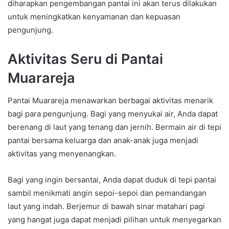
diharapkan pengembangan pantai ini akan terus dilakukan
untuk meningkatkan kenyamanan dan kepuasan
pengunjung.
Aktivitas Seru di Pantai
Muarareja
Pantai Muarareja menawarkan berbagai aktivitas menarik
bagi para pengunjung. Bagi yang menyukai air, Anda dapat
berenang di laut yang tenang dan jernih. Bermain air di tepi
pantai bersama keluarga dan anak-anak juga menjadi
aktivitas yang menyenangkan.
Bagi yang ingin bersantai, Anda dapat duduk di tepi pantai
sambil menikmati angin sepoi-sepoi dan pemandangan
laut yang indah. Berjemur di bawah sinar matahari pagi
yang hangat juga dapat menjadi pilihan untuk menyegarkan