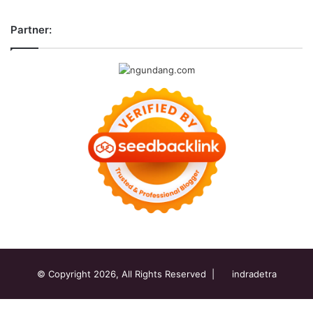
Partner:
© Copyright 2026, All Rights Reserved |
indradetra