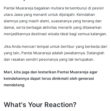
Pantai Muarareja bagaikan mutiara tersembunyi di pesisir
utara Jawa yang menanti untuk dijelajahi. Keindahan
alamnya yang masih alami, suasananya yang tenang dan
damai, serta berbagai aktivitas menarik yang ditawarkan
menjadikannya destinasi wisata ideal bagi semua kalangan.
Jika Anda mencari tempat untuk berlibur yang berbeda dari
yang lain, Pantai Muarareja adalah jawabannya. Datanglah
dan rasakan sendiri pesonanya yang tak terlupakan.
Mari, kita jaga dan lestarikan Pantai Muarareja agar
keindahannya dapat terus dinikmati oleh generasi
mendatang.
What's Your Reaction?