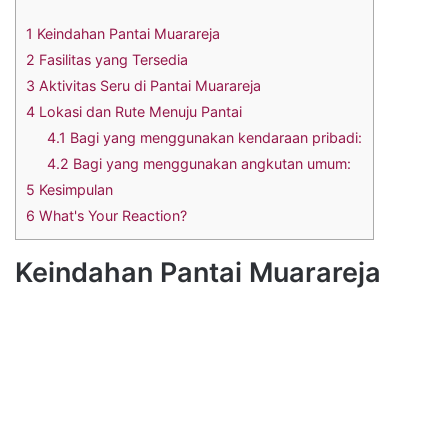
1
Keindahan Pantai Muarareja
2
Fasilitas yang Tersedia
3
Aktivitas Seru di Pantai Muarareja
4
Lokasi dan Rute Menuju Pantai
4.1
Bagi yang menggunakan kendaraan pribadi:
4.2
Bagi yang menggunakan angkutan umum:
5
Kesimpulan
6
What's Your Reaction?
Keindahan Pantai Muarareja