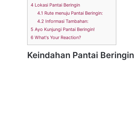
4
Lokasi Pantai Beringin
4.1
Rute menuju Pantai Beringin:
4.2
Informasi Tambahan:
5
Ayo Kunjungi Pantai Beringin!
6
What's Your Reaction?
Keindahan Pantai Beringin