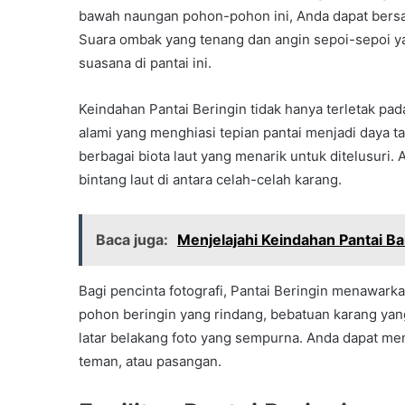
bawah naungan pohon-pohon ini, Anda dapat bersa
Suara ombak yang tenang dan angin sepoi-sepoi
suasana di pantai ini.
Keindahan Pantai Beringin tidak hanya terletak pada
alami yang menghiasi tepian pantai menjadi daya tar
berbagai biota laut yang menarik untuk ditelusuri.
bintang laut di antara celah-celah karang.
Baca juga:
Menjelajahi Keindahan Pantai Ban
Bagi pencinta fotografi, Pantai Beringin menawarka
pohon beringin yang rindang, bebatuan karang yan
latar belakang foto yang sempurna. Anda dapat me
teman, atau pasangan.