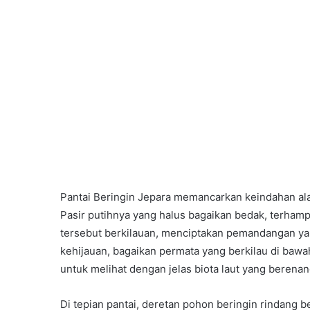
Pantai Beringin Jepara memancarkan keindahan al
Pasir putihnya yang halus bagaikan bedak, terhampa
tersebut berkilauan, menciptakan pemandangan ya
kehijauan, bagaikan permata yang berkilau di bawa
untuk melihat dengan jelas biota laut yang berenan
Di tepian pantai, deretan pohon beringin rindang 