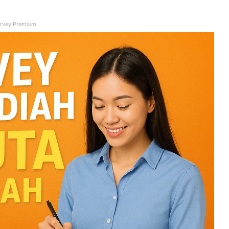
rvey Premium