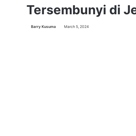
Tersembunyi di J
Barry Kusuma
March 5, 2024