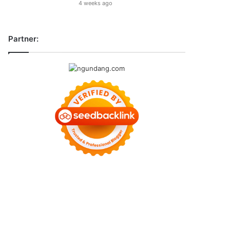
4 weeks ago
Partner: