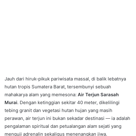
Jauh dari hiruk-pikuk pariwisata massal, di balik lebatnya
hutan tropis Sumatera Barat, tersembunyi sebuah
mahakarya alam yang memesona:
Air Terjun Sarasah
Murai
. Dengan ketinggian sekitar 40 meter, dikelilingi
tebing granit dan vegetasi hutan hujan yang masih
perawan, air terjun ini bukan sekadar destinasi — ia adalah
pengalaman spiritual dan petualangan alam sejati yang
menguji adrenalin sekaligus menenangkan jiwa.