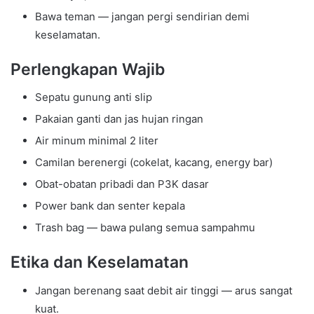
Bawa teman — jangan pergi sendirian demi
keselamatan.
Perlengkapan Wajib
Sepatu gunung anti slip
Pakaian ganti dan jas hujan ringan
Air minum minimal 2 liter
Camilan berenergi (cokelat, kacang, energy bar)
Obat-obatan pribadi dan P3K dasar
Power bank dan senter kepala
Trash bag — bawa pulang semua sampahmu
Etika dan Keselamatan
Jangan berenang saat debit air tinggi — arus sangat
kuat.