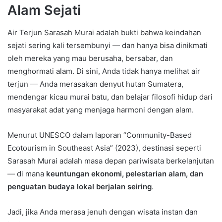
Alam Sejati
Air Terjun Sarasah Murai adalah bukti bahwa keindahan
sejati sering kali tersembunyi — dan hanya bisa dinikmati
oleh mereka yang mau berusaha, bersabar, dan
menghormati alam. Di sini, Anda tidak hanya melihat air
terjun — Anda merasakan denyut hutan Sumatera,
mendengar kicau murai batu, dan belajar filosofi hidup dari
masyarakat adat yang menjaga harmoni dengan alam.
Menurut UNESCO dalam laporan “Community-Based
Ecotourism in Southeast Asia” (2023), destinasi seperti
Sarasah Murai adalah masa depan pariwisata berkelanjutan
— di mana
keuntungan ekonomi, pelestarian alam, dan
penguatan budaya lokal berjalan seiring
.
Jadi, jika Anda merasa jenuh dengan wisata instan dan