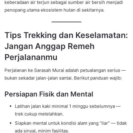
keberadaan air terjun sebagai sumber air bersih menjadi
penopang utama ekosistem hutan di sekitarnya.
Tips Trekking dan Keselamatan:
Jangan Anggap Remeh
Perjalananmu
Perjalanan ke Sarasah Murai adalah petualangan serius —
bukan sekadar jalan-jalan santai. Berikut panduan wajib:
Persiapan Fisik dan Mental
Latihan jalan kaki minimal 1 minggu sebelumnya —
trek cukup melelahkan.
Siapkan mental untuk kondisi alam yang “liar” — tidak
ada sinyal, minim fasilitas.