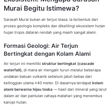
Murai Begitu Istimewa?
Sarasah Murai bukan air terjun biasa. Ia terbentuk dari
proses geologis kompleks dan dikelilingi ekosistem hutan
hujan tropis dataran rendah yang masih sangat alami.
Formasi Geologi: Air Terjun
Bertingkat dengan Kolam Alami
Air terjun ini memiliki
struktur bertingkat (cascade
waterfall)
, di mana air mengalir turun melalui beberapa
undakan batuan vulkanik sebelum jatuh bebas dari
ketinggian utama ±40 meter. Di dasarnya terdapat
kolam
alami berwarna hijau toska
— hasil dari mineral yang larut
dalam air dan pantulan cahaya matahari yang menembus
kanopi hutan.