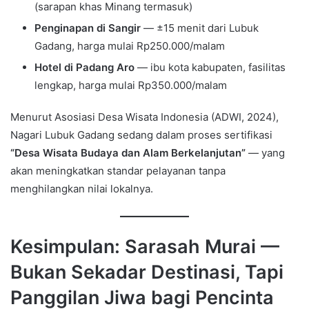
(sarapan khas Minang termasuk)
Penginapan di Sangir
— ±15 menit dari Lubuk
Gadang, harga mulai Rp250.000/malam
Hotel di Padang Aro
— ibu kota kabupaten, fasilitas
lengkap, harga mulai Rp350.000/malam
Menurut Asosiasi Desa Wisata Indonesia (ADWI, 2024),
Nagari Lubuk Gadang sedang dalam proses sertifikasi
“Desa Wisata Budaya dan Alam Berkelanjutan”
— yang
akan meningkatkan standar pelayanan tanpa
menghilangkan nilai lokalnya.
Kesimpulan: Sarasah Murai —
Bukan Sekadar Destinasi, Tapi
Panggilan Jiwa bagi Pencinta