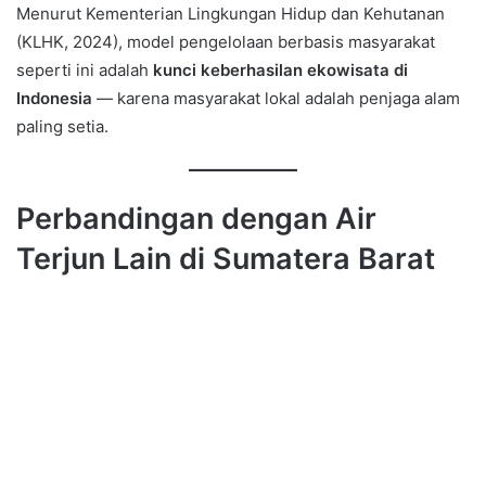
Menurut Kementerian Lingkungan Hidup dan Kehutanan
(KLHK, 2024), model pengelolaan berbasis masyarakat
seperti ini adalah
kunci keberhasilan ekowisata di
Indonesia
— karena masyarakat lokal adalah penjaga alam
paling setia.
Perbandingan dengan Air
Terjun Lain di Sumatera Barat