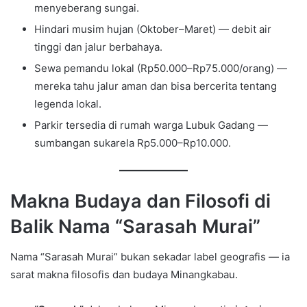
menyeberang sungai.
Hindari musim hujan (Oktober–Maret) — debit air
tinggi dan jalur berbahaya.
Sewa pemandu lokal (Rp50.000–Rp75.000/orang) —
mereka tahu jalur aman dan bisa bercerita tentang
legenda lokal.
Parkir tersedia di rumah warga Lubuk Gadang —
sumbangan sukarela Rp5.000–Rp10.000.
Makna Budaya dan Filosofi di
Balik Nama “Sarasah Murai”
Nama “Sarasah Murai” bukan sekadar label geografis — ia
sarat makna filosofis dan budaya Minangkabau.