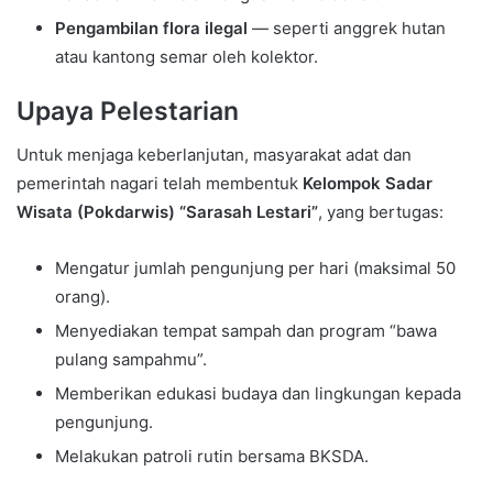
Pengambilan flora ilegal
— seperti anggrek hutan
atau kantong semar oleh kolektor.
Upaya Pelestarian
Untuk menjaga keberlanjutan, masyarakat adat dan
pemerintah nagari telah membentuk
Kelompok Sadar
Wisata (Pokdarwis) “Sarasah Lestari”
, yang bertugas:
Mengatur jumlah pengunjung per hari (maksimal 50
orang).
Menyediakan tempat sampah dan program “bawa
pulang sampahmu”.
Memberikan edukasi budaya dan lingkungan kepada
pengunjung.
Melakukan patroli rutin bersama BKSDA.