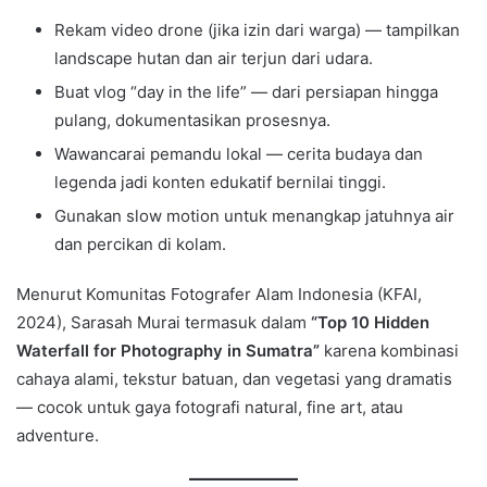
Rekam video drone (jika izin dari warga) — tampilkan
landscape hutan dan air terjun dari udara.
Buat vlog “day in the life” — dari persiapan hingga
pulang, dokumentasikan prosesnya.
Wawancarai pemandu lokal — cerita budaya dan
legenda jadi konten edukatif bernilai tinggi.
Gunakan slow motion untuk menangkap jatuhnya air
dan percikan di kolam.
Menurut Komunitas Fotografer Alam Indonesia (KFAI,
2024), Sarasah Murai termasuk dalam
“Top 10 Hidden
Waterfall for Photography in Sumatra”
karena kombinasi
cahaya alami, tekstur batuan, dan vegetasi yang dramatis
— cocok untuk gaya fotografi natural, fine art, atau
adventure.