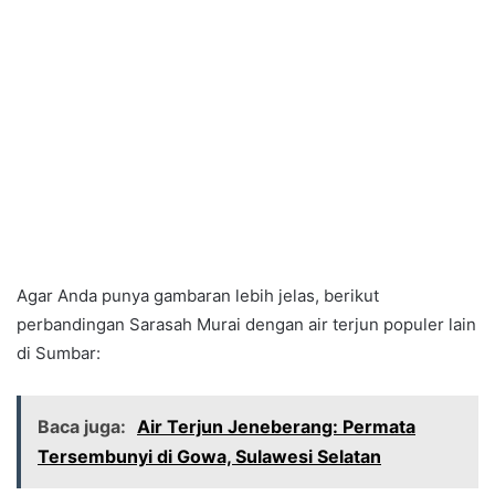
Agar Anda punya gambaran lebih jelas, berikut
perbandingan Sarasah Murai dengan air terjun populer lain
di Sumbar:
Baca juga:
Air Terjun Jeneberang: Permata
Tersembunyi di Gowa, Sulawesi Selatan