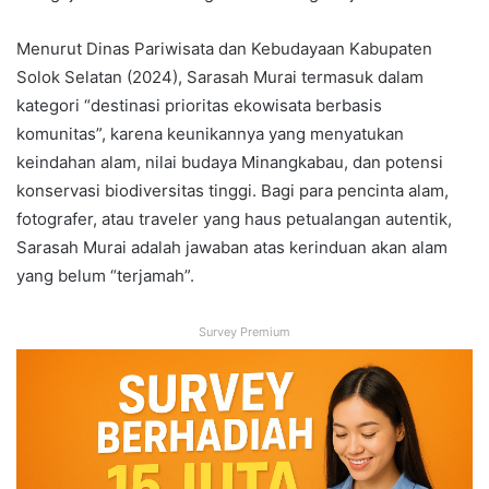
Menurut Dinas Pariwisata dan Kebudayaan Kabupaten
Solok Selatan (2024), Sarasah Murai termasuk dalam
kategori “destinasi prioritas ekowisata berbasis
komunitas”, karena keunikannya yang menyatukan
keindahan alam, nilai budaya Minangkabau, dan potensi
konservasi biodiversitas tinggi. Bagi para pencinta alam,
fotografer, atau traveler yang haus petualangan autentik,
Sarasah Murai adalah jawaban atas kerinduan akan alam
yang belum “terjamah”.
Survey Premium