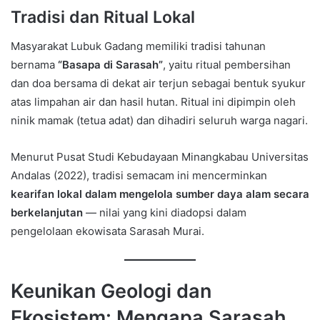
Tradisi dan Ritual Lokal
Masyarakat Lubuk Gadang memiliki tradisi tahunan
bernama
“Basapa di Sarasah”
, yaitu ritual pembersihan
dan doa bersama di dekat air terjun sebagai bentuk syukur
atas limpahan air dan hasil hutan. Ritual ini dipimpin oleh
ninik mamak (tetua adat) dan dihadiri seluruh warga nagari.
Menurut Pusat Studi Kebudayaan Minangkabau Universitas
Andalas (2022), tradisi semacam ini mencerminkan
kearifan lokal dalam mengelola sumber daya alam secara
berkelanjutan
— nilai yang kini diadopsi dalam
pengelolaan ekowisata Sarasah Murai.
Keunikan Geologi dan
Ekosistem: Mengapa Sarasah