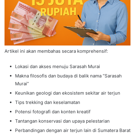
Artikel ini akan membahas secara komprehensif:
Lokasi dan akses menuju Sarasah Murai
Makna filosofis dan budaya di balik nama “Sarasah
Murai”
Keunikan geologi dan ekosistem sekitar air terjun
Tips trekking dan keselamatan
Potensi fotografi dan konten kreatif
Tantangan konservasi dan upaya pelestarian
Perbandingan dengan air terjun lain di Sumatera Barat