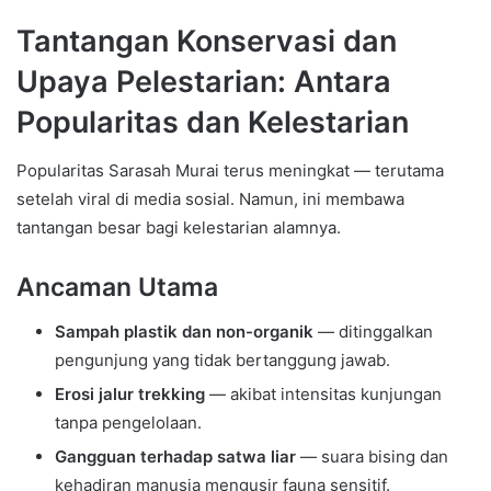
Tantangan Konservasi dan
Upaya Pelestarian: Antara
Popularitas dan Kelestarian
Popularitas Sarasah Murai terus meningkat — terutama
setelah viral di media sosial. Namun, ini membawa
tantangan besar bagi kelestarian alamnya.
Ancaman Utama
Sampah plastik dan non-organik
— ditinggalkan
pengunjung yang tidak bertanggung jawab.
Erosi jalur trekking
— akibat intensitas kunjungan
tanpa pengelolaan.
Gangguan terhadap satwa liar
— suara bising dan
kehadiran manusia mengusir fauna sensitif.