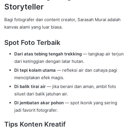
Storyteller
Bagi fotografer dan content creator, Sarasah Murai adalah
kanvas alami yang luar biasa.
Spot Foto Terbaik
Dari atas tebing tengah trekking
— tangkap air terjun
dari ketinggian dengan latar hutan.
Di tepi kolam utama
— refleksi air dan cahaya pagi
menciptakan efek magis.
Di balik tirai air
— jika berani dan aman, ambil foto
siluet dari balik jatuhan air.
Di jembatan akar pohon
— spot ikonik yang sering
jadi favorit fotografer.
Tips Konten Kreatif