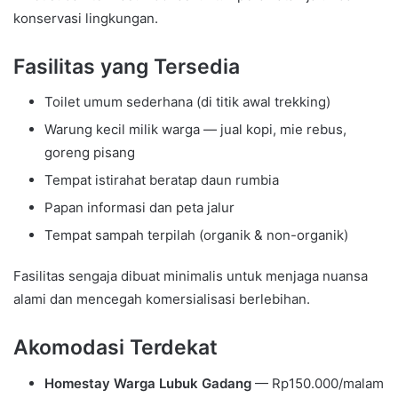
konservasi lingkungan.
Fasilitas yang Tersedia
Toilet umum sederhana (di titik awal trekking)
Warung kecil milik warga — jual kopi, mie rebus,
goreng pisang
Tempat istirahat beratap daun rumbia
Papan informasi dan peta jalur
Tempat sampah terpilah (organik & non-organik)
Fasilitas sengaja dibuat minimalis untuk menjaga nuansa
alami dan mencegah komersialisasi berlebihan.
Akomodasi Terdekat
Homestay Warga Lubuk Gadang
— Rp150.000/malam