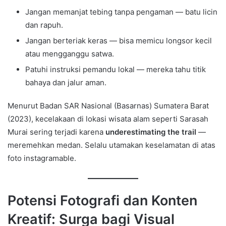
Jangan memanjat tebing tanpa pengaman — batu licin
dan rapuh.
Jangan berteriak keras — bisa memicu longsor kecil
atau mengganggu satwa.
Patuhi instruksi pemandu lokal — mereka tahu titik
bahaya dan jalur aman.
Menurut Badan SAR Nasional (Basarnas) Sumatera Barat
(2023), kecelakaan di lokasi wisata alam seperti Sarasah
Murai sering terjadi karena
underestimating the trail
—
meremehkan medan. Selalu utamakan keselamatan di atas
foto instagramable.
Potensi Fotografi dan Konten
Kreatif: Surga bagi Visual