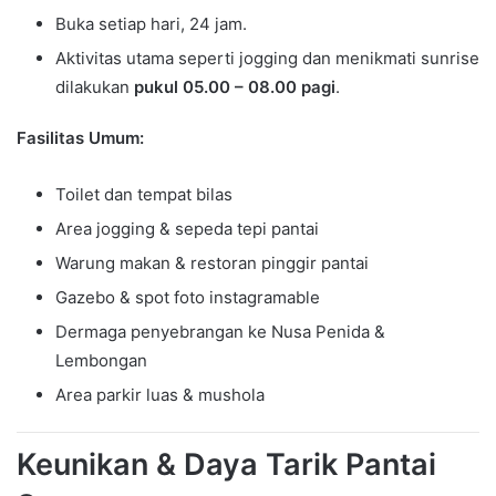
Buka setiap hari, 24 jam.
Aktivitas utama seperti jogging dan menikmati sunrise
dilakukan
pukul 05.00 – 08.00 pagi
.
Fasilitas Umum:
Toilet dan tempat bilas
Area jogging & sepeda tepi pantai
Warung makan & restoran pinggir pantai
Gazebo & spot foto instagramable
Dermaga penyebrangan ke Nusa Penida &
Lembongan
Area parkir luas & mushola
Keunikan & Daya Tarik Pantai