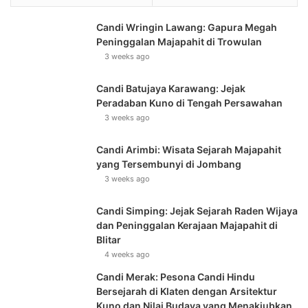
Candi Wringin Lawang: Gapura Megah
Peninggalan Majapahit di Trowulan
3 weeks ago
Candi Batujaya Karawang: Jejak
Peradaban Kuno di Tengah Persawahan
3 weeks ago
Candi Arimbi: Wisata Sejarah Majapahit
yang Tersembunyi di Jombang
3 weeks ago
Candi Simping: Jejak Sejarah Raden Wijaya
dan Peninggalan Kerajaan Majapahit di
Blitar
4 weeks ago
Candi Merak: Pesona Candi Hindu
Bersejarah di Klaten dengan Arsitektur
Kuno dan Nilai Budaya yang Menakjubkan