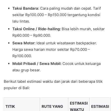
Taksi Bandara:
Cara paling mudah dan cepat. Tarif
sekitar Rp100.000 – Rp150.000 tergantung kondisi
lalu lintas.
Taksi Online / Ride-hailing:
Bisa lebih murah, sekitar
Rp60.000 – Rp90.000.
Sewa Motor:
Ideal untuk wisatawan backpacker.
Harga sewa harian motor sekitar Rp70.000 –
Rp100.000.
Mobil Pribadi / Sewa Mobil:
Cocok untuk keluarga
atau grup besar.
Berikut tabel estimasi waktu dan jarak dari beberapa titik
populer di Bali:
ESTIMASI
TITIK
RUTE YANG
ESTIMASI
WAKTU