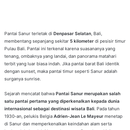
Pantai Sanur terletak di
Denpasar Selatan
, Bali,
membentang sepanjang sekitar
5 kilometer
di pesisir timur
Pulau Bali. Pantai ini terkenal karena suasananya yang
tenang, ombaknya yang landai, dan panorama matahari
terbit yang luar biasa indah. Jika pantai barat Bali identik
dengan sunset, maka pantai timur seperti Sanur adalah
surganya sunrise.
Sejarah mencatat bahwa
Pantai Sanur merupakan salah
satu pantai pertama yang diperkenalkan kepada dunia
internasional sebagai destinasi wisata Bali
. Pada tahun
1930-an, pelukis Belgia
Adrien-Jean Le Mayeur
menetap
di Sanur dan memperkenalkan keindahan alam serta