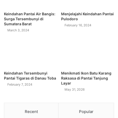
Keindahan Pantai Air Bangis:
Menjelajahi Keindahan Pantai
Surga Tersembunyi di
Pulodoro
Sumatera Barat
February 16, 2024
March 3, 2024
Keindahan Tersembunyi
Menikmati Ikon Batu Karang
Pantai Tigaras di Danau Toba
Raksasa di Pantai Tanjung
Layar
February 7, 2024
May 31, 2026
Recent
Popular