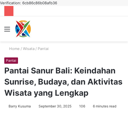
Verification: 6cb86c86b08afb36
Menu
S
fo
Home
/
Wisata
/
Pantai
Pantai
Pantai Sanur Bali: Keindahan
Sunrise, Budaya, dan Aktivitas
Wisata yang Lengkap
Barry Kusuma
September 30, 2025
106
6 minutes read