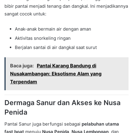
bibir pantai menjadi tenang dan dangkal. Ini menjadikannya
sangat cocok untuk:
Anak-anak bermain air dengan aman
Aktivitas snorkeling ringan
Berjalan santai di air dangkal saat surut
Baca juga:
Pantai Karang Bandung di
Nusakambangan: Eksotisme Alam yang
Terpendam
Dermaga Sanur dan Akses ke Nusa
Penida
Pantai Sanur juga berfungsi sebagai
pelabuhan utama
fast boat
menuju
Nusa Penida
,
Nusa Lembongan
, dan