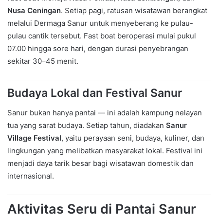
Nusa Ceningan
. Setiap pagi, ratusan wisatawan berangkat
melalui Dermaga Sanur untuk menyeberang ke pulau-
pulau cantik tersebut. Fast boat beroperasi mulai pukul
07.00 hingga sore hari, dengan durasi penyebrangan
sekitar 30–45 menit.
Budaya Lokal dan Festival Sanur
Sanur bukan hanya pantai — ini adalah kampung nelayan
tua yang sarat budaya. Setiap tahun, diadakan
Sanur
Village Festival
, yaitu perayaan seni, budaya, kuliner, dan
lingkungan yang melibatkan masyarakat lokal. Festival ini
menjadi daya tarik besar bagi wisatawan domestik dan
internasional.
Aktivitas Seru di Pantai Sanur