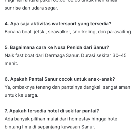
sunrise dan udara segar.
4. Apa saja aktivitas watersport yang tersedia?
Banana boat, jetski, seawalker, snorkeling, dan parasailing.
5. Bagaimana cara ke Nusa Penida dari Sanur?
Naik fast boat dari Dermaga Sanur. Durasi sekitar 30–45
menit.
6. Apakah Pantai Sanur cocok untuk anak-anak?
Ya, ombaknya tenang dan pantainya dangkal, sangat aman
untuk keluarga.
7. Apakah tersedia hotel di sekitar pantai?
Ada banyak pilihan mulai dari homestay hingga hotel
bintang lima di sepanjang kawasan Sanur.