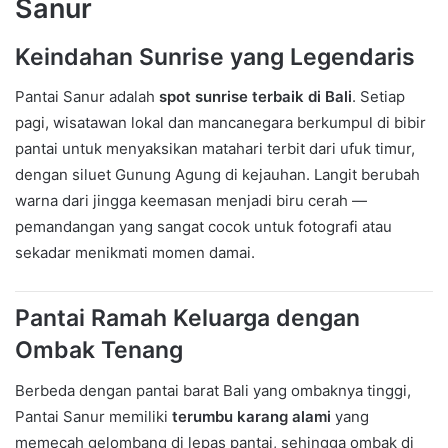
Sanur
Keindahan Sunrise yang Legendaris
Pantai Sanur adalah
spot sunrise terbaik di Bali
. Setiap
pagi, wisatawan lokal dan mancanegara berkumpul di bibir
pantai untuk menyaksikan matahari terbit dari ufuk timur,
dengan siluet Gunung Agung di kejauhan. Langit berubah
warna dari jingga keemasan menjadi biru cerah —
pemandangan yang sangat cocok untuk fotografi atau
sekadar menikmati momen damai.
Pantai Ramah Keluarga dengan
Ombak Tenang
Berbeda dengan pantai barat Bali yang ombaknya tinggi,
Pantai Sanur memiliki
terumbu karang alami
yang
memecah gelombang di lepas pantai, sehingga ombak di