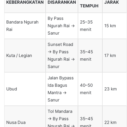
KEBERANGKATAN
DISARANKAN
JARAK
TEMPUH
By Pass
Bandara Ngurah
25–35
Ngurah Rai →
15 km
Rai
menit
Sanur
Sunset Road
→ By Pass
35–45
Kuta / Legian
17 km
Ngurah Rai →
menit
Sanur
Jalan Bypass
Ida Bagus
40–50
Ubud
23 km
Mantra →
menit
Sanur
Tol Mandara
→ By Pass
35–45
Nusa Dua
22 km
Ngurah Rai →
menit