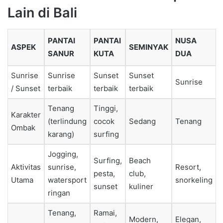
Lain di Bali
PANTAI
PANTAI
NUSA
ASPEK
SEMINYAK
SANUR
KUTA
DUA
Sunrise
Sunrise
Sunset
Sunset
Sunrise
/ Sunset
terbaik
terbaik
terbaik
Tenang
Tinggi,
Karakter
(terlindung
cocok
Sedang
Tenang
Ombak
karang)
surfing
Jogging,
Surfing,
Beach
Aktivitas
sunrise,
Resort,
pesta,
club,
Utama
watersport
snorkeling
sunset
kuliner
ringan
Tenang,
Ramai,
Modern,
Elegan,