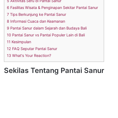
5
Aktivitas Seru di Pantai Sanur
6
Fasilitas Wisata & Penginapan Sekitar Pantai Sanur
7
Tips Berkunjung ke Pantai Sanur
8
Informasi Cuaca dan Keamanan
9
Pantai Sanur dalam Sejarah dan Budaya Bali
10
Pantai Sanur vs Pantai Populer Lain di Bali
11
Kesimpulan
12
FAQ Seputar Pantai Sanur
13
What's Your Reaction?
Sekilas Tentang Pantai Sanur