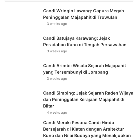
Candi Wringin Lawang: Gapura Megah
Peninggalan Majapahit di Trowulan
3 weeks ago
Candi Batujaya Karawang: Jejak
Peradaban Kuno di Tengah Persawahan
3 weeks ago
Candi Arimbi: Wisata Sejarah Majapahit
yang Tersembunyi di Jombang
3 weeks ago
Candi Simping: Jejak Sejarah Raden Wijaya
dan Peninggalan Kerajaan Majapahit di
Blitar
4 weeks ago
Candi Merak: Pesona Candi Hindu
Bersejarah di Klaten dengan Arsitektur
Kuno dan Nilai Budaya yang Menakjubkan