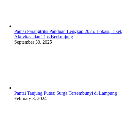
Pantai Parangtritis Panduan Lengkap 2025: Lokasi, Tiket,
Aktivitas, dan Tips Berkunjung
September 30, 2025
Pantai Tanjung Putus: Surga Tersembunyi di Lampung
February 3, 2024