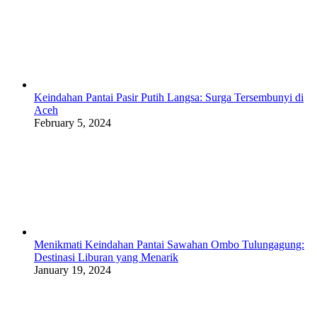
Keindahan Pantai Pasir Putih Langsa: Surga Tersembunyi di
Aceh
February 5, 2024
Menikmati Keindahan Pantai Sawahan Ombo Tulungagung:
Destinasi Liburan yang Menarik
January 19, 2024