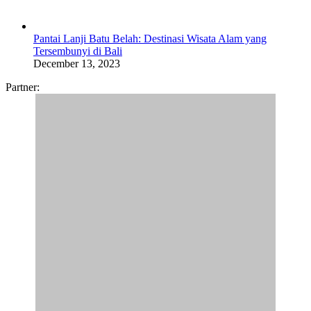
Pantai Lanji Batu Belah: Destinasi Wisata Alam yang
Tersembunyi di Bali
December 13, 2023
Partner: