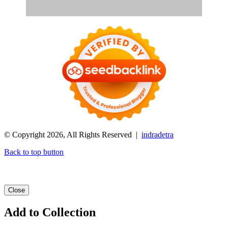
© Copyright 2026, All Rights Reserved |
indradetra
Back to top button
Close
Add to Collection