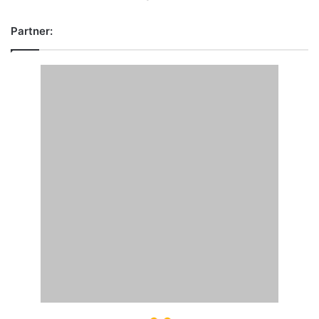
Partner: