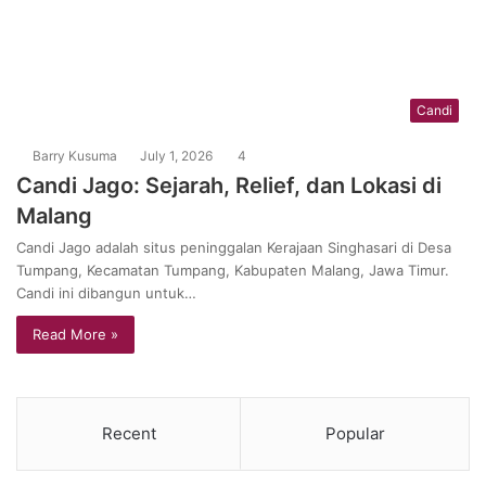
Candi
Barry Kusuma
July 1, 2026
4
Candi Jago: Sejarah, Relief, dan Lokasi di
Malang
Candi Jago adalah situs peninggalan Kerajaan Singhasari di Desa
Tumpang, Kecamatan Tumpang, Kabupaten Malang, Jawa Timur.
Candi ini dibangun untuk…
Read More »
Recent
Popular