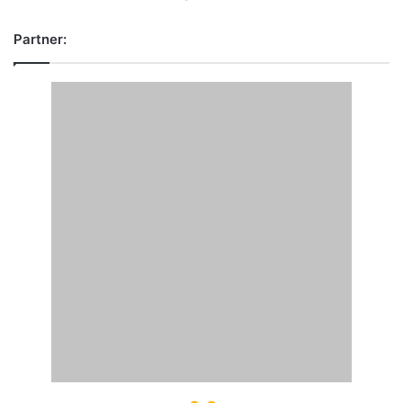
Partner: