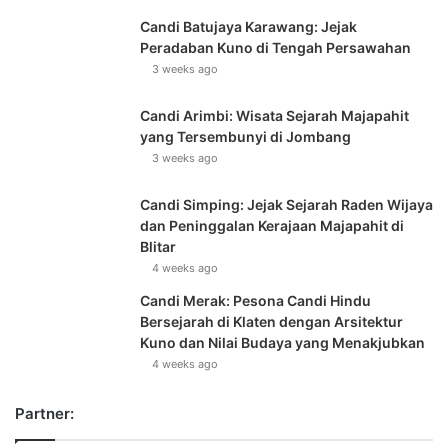
Candi Batujaya Karawang: Jejak
Peradaban Kuno di Tengah Persawahan
3 weeks ago
Candi Arimbi: Wisata Sejarah Majapahit
yang Tersembunyi di Jombang
3 weeks ago
Candi Simping: Jejak Sejarah Raden Wijaya
dan Peninggalan Kerajaan Majapahit di
Blitar
4 weeks ago
Candi Merak: Pesona Candi Hindu
Bersejarah di Klaten dengan Arsitektur
Kuno dan Nilai Budaya yang Menakjubkan
4 weeks ago
Partner: