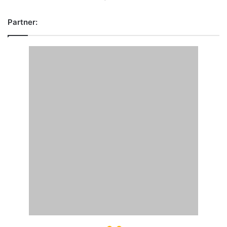
Partner: