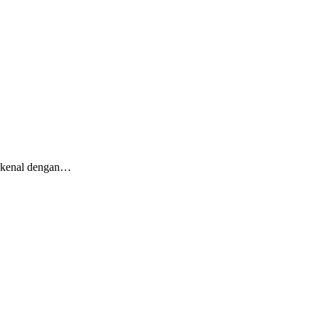
erkenal dengan…