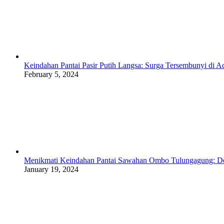
Keindahan Pantai Pasir Putih Langsa: Surga Tersembunyi di A
February 5, 2024
Menikmati Keindahan Pantai Sawahan Ombo Tulungagung: Des
January 19, 2024