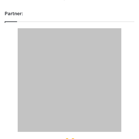
Partner: