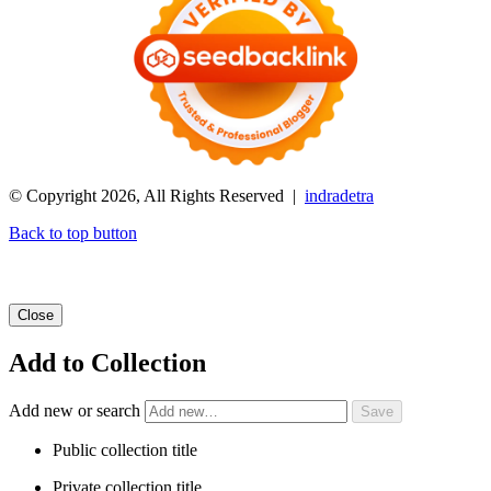
© Copyright 2026, All Rights Reserved |
indradetra
Back to top button
Close
Add to Collection
Add new or search
Public collection title
Private collection title