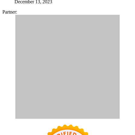
December 13, 2023
Partner: